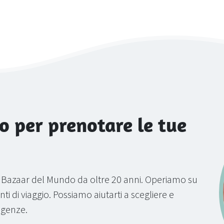
o per prenotare le tue
a Bazaar del Mundo da oltre 20 anni. Operiamo su
ti di viaggio. Possiamo aiutarti a scegliere e
sigenze.