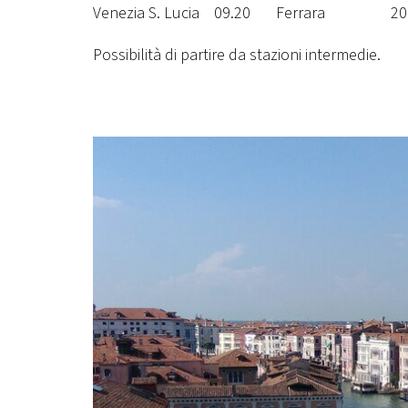
Venezia S. Lucia 09.20 Ferrara 20
Possibilità di partire da stazioni intermedie.