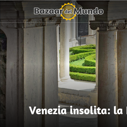
Venezia insolita: la