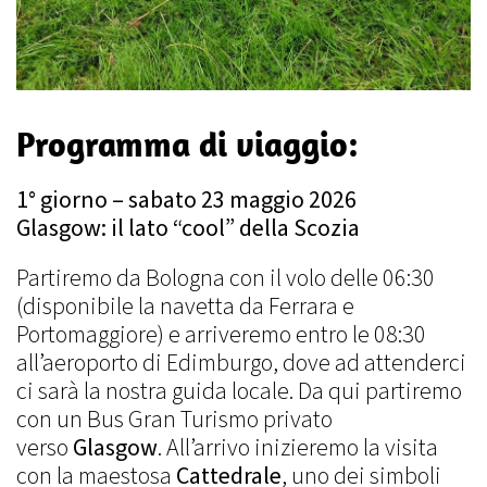
Programma di viaggio:
1° giorno – sabato 23 maggio 2026
Glasgow: il lato “cool” della Scozia
Partiremo da Bologna con il volo delle 06:30
(disponibile la navetta da Ferrara e
Portomaggiore) e arriveremo entro le 08:30
all’aeroporto di Edimburgo, dove ad attenderci
ci sarà la nostra guida locale. Da qui partiremo
con un Bus Gran Turismo privato
verso
Glasgow
. All’arrivo inizieremo la visita
con la maestosa
Cattedrale
, uno dei simboli