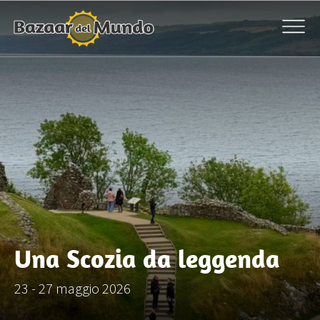
Una Scozia da leggenda
23 - 27 maggio 2026