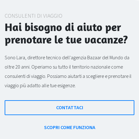
CONSULENTI DI VIAGGIO
Hai bisogno di aiuto per
prenotare le tue vacanze?
Sono Lara, direttore tecnico dell'agenzia Bazaar del Mundo da
oltre 20 anni. Operiamo su tutto il territorio nazionale come
consulenti di viaggio. Possiamo aiutarti a scegliere e prenotare il
viaggio più adatto alle tue esigenze.
CONTATTACI
SCOPRI COME FUNZIONA