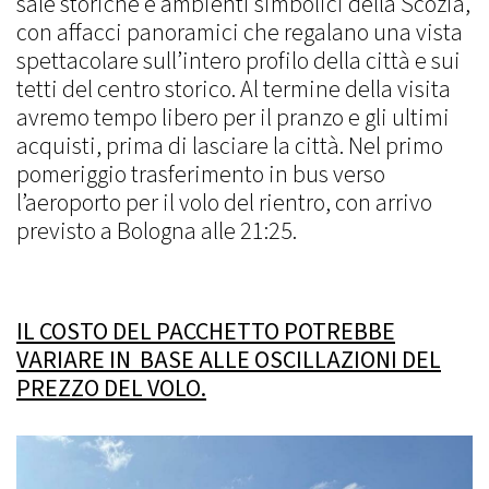
sale storiche e ambienti simbolici della Scozia,
con affacci panoramici che regalano una vista
spettacolare sull’intero profilo della città e sui
tetti del centro storico. Al termine della visita
avremo tempo libero per il pranzo e gli ultimi
acquisti, prima di lasciare la città. Nel primo
pomeriggio trasferimento in bus verso
l’aeroporto per il volo del rientro, con arrivo
previsto a Bologna alle 21:25.
IL COSTO DEL PACCHЕTTO POTREBBE
VARIARE IN BASE ALLE OSCILLAZIONI DEL
PREZZO DEL VOLO.