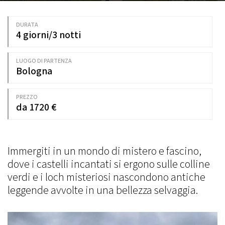
DURATA
4 giorni/3 notti
LUOGO DI PARTENZA
Bologna
PREZZO
da 1720 €
Immergiti in un mondo di mistero e fascino,
dove i castelli incantati si ergono sulle colline
verdi e i loch misteriosi nascondono antiche
leggende avvolte in una bellezza selvaggia.