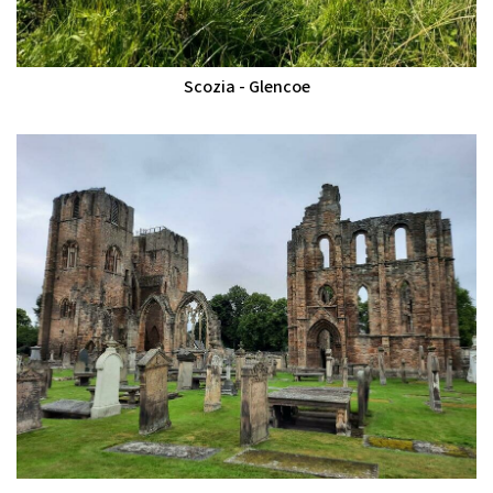
Scozia - Glencoe