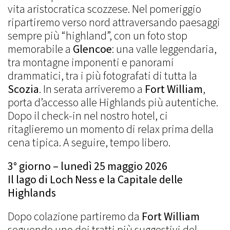
vita aristocratica scozzese. Nel pomeriggio
ripartiremo verso nord attraversando paesaggi
sempre più “highland”, con un foto stop
memorabile a
Glencoe
: una valle leggendaria,
tra montagne imponenti e panorami
drammatici, tra i più fotografati di tutta la
Scozia
. In serata arriveremo a
Fort William
,
porta d’accesso alle Highlands più autentiche.
Dopo il check-in nel nostro hotel, ci
ritaglieremo un momento di relax prima della
cena tipica. A seguire, tempo libero.
3° giorno – lunedì 25 maggio 2026
Il lago di Loch Ness e la Capitale delle
Highlands
Dopo colazione partiremo da
Fort William