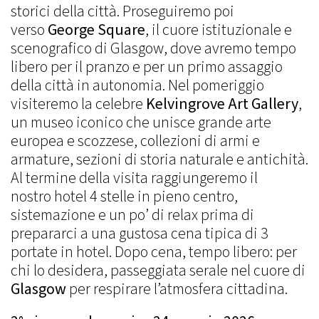
storici della città. Proseguiremo poi
verso
George Square
, il cuore istituzionale e
scenografico di Glasgow, dove avremo tempo
libero per il pranzo e per un primo assaggio
della città in autonomia. Nel pomeriggio
visiteremo la celebre
Kelvingrove Art Gallery
,
un museo iconico che unisce grande arte
europea e scozzese, collezioni di armi e
armature, sezioni di storia naturale e antichità.
Al termine della visita raggiungeremo il
nostro hotel 4 stelle in pieno centro,
sistemazione e un po’ di relax prima di
prepararci a una gustosa cena tipica di 3
portate in hotel. Dopo cena, tempo libero: per
chi lo desidera, passeggiata serale nel cuore di
Glasgow
per respirare l’atmosfera cittadina.