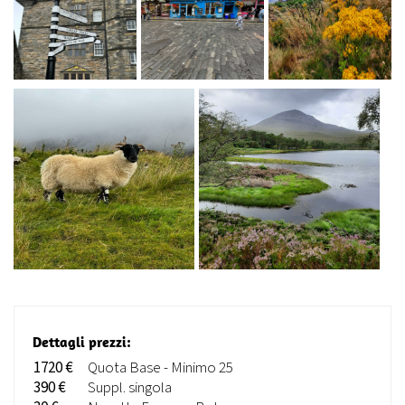
Dettagli prezzi:
1720 €
Quota Base - Minimo 25
390 €
Suppl. singola