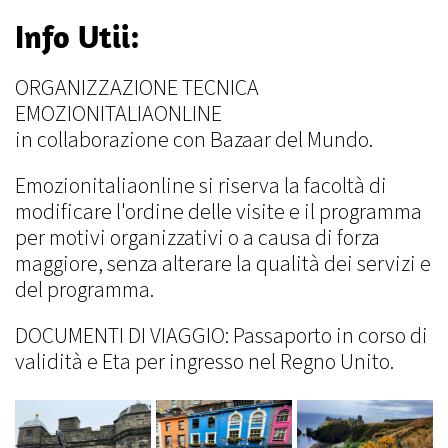
Info Utii:
ORGANIZZAZIONE TECNICA
EMOZIONITALIAONLINE
in collaborazione con Bazaar del Mundo.
Emozionitaliaonline si riserva la facoltà di
modificare l'ordine delle visite e il programma
per motivi organizzativi o a causa di forza
maggiore, senza alterare la qualità dei servizi e
del programma.
DOCUMENTI DI VIAGGIO: Passaporto in corso di
validità e Eta per ingresso nel Regno Unito.