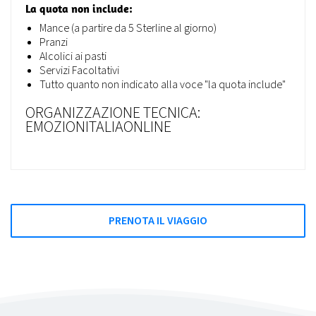
La quota non include:
Mance (a partire da 5 Sterline al giorno)
Pranzi
Alcolici ai pasti
Servizi Facoltativi
Tutto quanto non indicato alla voce "la quota include"
ORGANIZZAZIONE TECNICA:
EMOZIONITALIAONLINE
PRENOTA IL VIAGGIO