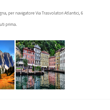
, per navigatore Via Trasvolatori Atlantici, 6
uti prima.