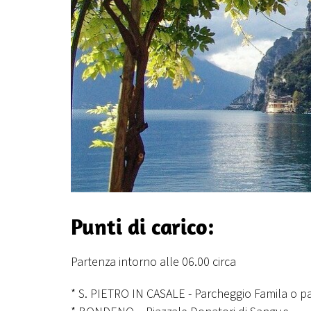
Punti di carico:
Partenza intorno alle 06.00 circa
* S. PIETRO IN CASALE - Parcheggio Famila o p