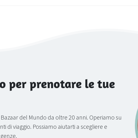
o per prenotare le tue
a Bazaar del Mundo da oltre 20 anni. Operiamo su
ti di viaggio. Possiamo aiutarti a scegliere e
sigenze.