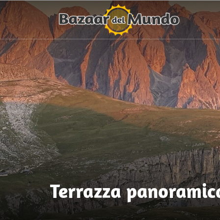
Terrazza panoramica