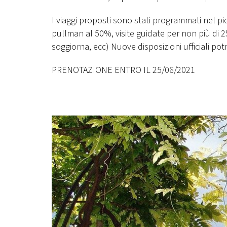
I viaggi proposti sono stati programmati nel pi
pullman al 50%, visite guidate per non più di 25 
soggiorna, ecc) Nuove disposizioni ufficiali p
PRENOTAZIONE ENTRO IL 25/06/2021