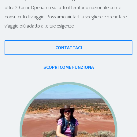
oltre 20 anni. Operiamo su tutto il territorio nazionale come
consulenti di viaggio. Possiamo aiutarti a scegliere e prenotare il
viaggio più adatto alle tue esigenze.
CONTATTACI
SCOPRI COME FUNZIONA