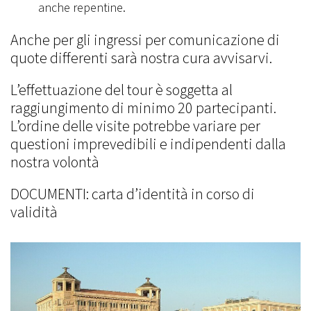
anche repentine.
Anche per gli ingressi per comunicazione di
quote differenti sarà nostra cura avvisarvi.
L’effettuazione del tour è soggetta al
raggiungimento di minimo 20 partecipanti.
L’ordine delle visite potrebbe variare per
questioni imprevedibili e indipendenti dalla
nostra volontà
DOCUMENTI: carta d’identità in corso di
validità