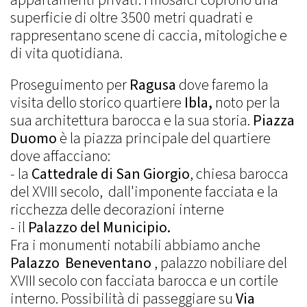
superficie di oltre 3500 metri quadrati e
rappresentano scene di caccia, mitologiche e
di vita quotidiana.
Proseguimento per
Ragusa
dove faremo la
visita dello storico quartiere
Ibla,
noto per la
sua architettura barocca e la sua storia.
Piazza
Duomo
è la piazza principale del quartiere
dove affacciano:
- la
Cattedrale di San Giorgio
, chiesa barocca
del XVIII secolo, dall'imponente facciata e la
ricchezza delle decorazioni interne
- il
Palazzo del Municipio.
Fra i monumenti notabili abbiamo anche
Palazzo Beneventano
, palazzo nobiliare del
XVIII secolo con facciata barocca e un cortile
interno. Possibilità di passeggiare su
Via