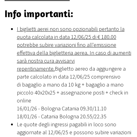
Info importanti:
I biglietti aerei non sono opzionabili pertanto la
quota calcolata in data 12/06/25 di € 180.00
potrebbe subire variazioni fino all'emissione
effettiva della biglietteria aerea. In caso di aumenti
sarà nostra cura avvisarvi
repentinamente.
Biglietto aereo da aggiungere a
parte calcolato in data 12/06/25 comprensivo
di bagaglio a mano da 10 kg + bagaglio a mano
piccolo 40x20x25 + assegnazione posti + check in
online
16/01/26 - Bologna Catania 09.30/11.10
18/01/26 - Catania Bologna 20.55/22.35
Le quote degli ingressi pagabili in loco sono
aggiornate al 12/06/25 e possono subire variazioni