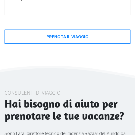
PRENOTA IL VIAGGIO
CONSULENTI DI VIAGGIO
Hai bisogno di aiuto per
prenotare le tue vacanze?
Sono Lara, direttore tecnico dell'agenzia Bazaar del Mundo da