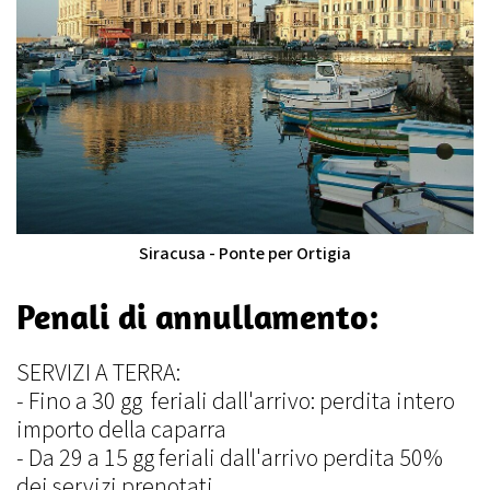
Siracusa - Ponte per Ortigia
Penali di annullamento:
SERVIZI A TERRA:
- Fino a 30 gg feriali dall'arrivo: perdita intero
importo della caparra
- Da 29 a 15 gg feriali dall'arrivo perdita 50%
dei servizi prenotati