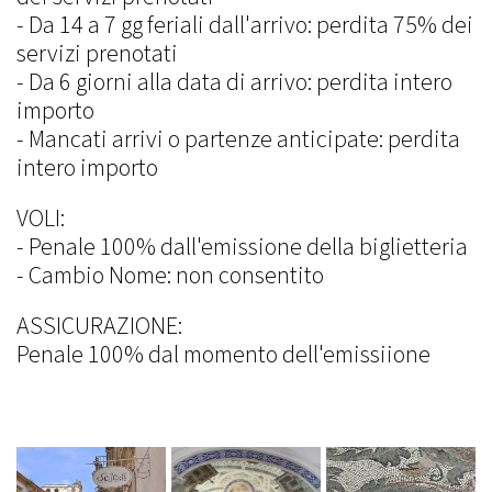
- Da 14 a 7 gg feriali dall'arrivo: perdita 75% dei
servizi prenotati
- Da 6 giorni alla data di arrivo: perdita intero
importo
- Mancati arrivi o partenze anticipate: perdita
intero importo
VOLI:
- Penale 100% dall'emissione della biglietteria
- Cambio Nome: non consentito
ASSICURAZIONE:
Penale 100% dal momento dell'emissiione