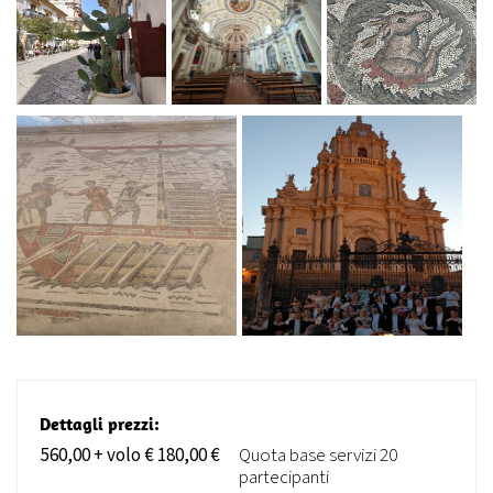
Dettagli prezzi:
560,00 + volo € 180,00 €
Quota base servizi 20
partecipanti