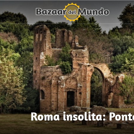
Roma insolita: Pont