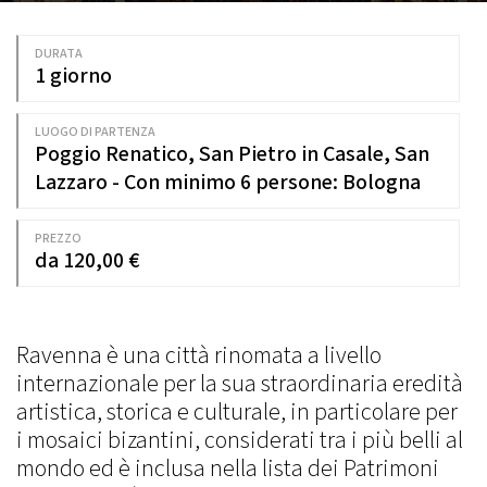
DURATA
1 giorno
LUOGO DI PARTENZA
Poggio Renatico, San Pietro in Casale, San
Lazzaro - Con minimo 6 persone: Bologna
PREZZO
da 120,00 €
Ravenna è una città rinomata a livello
internazionale per la sua straordinaria eredità
artistica, storica e culturale, in particolare per
i mosaici bizantini, considerati tra i più belli al
mondo ed è inclusa nella lista dei Patrimoni