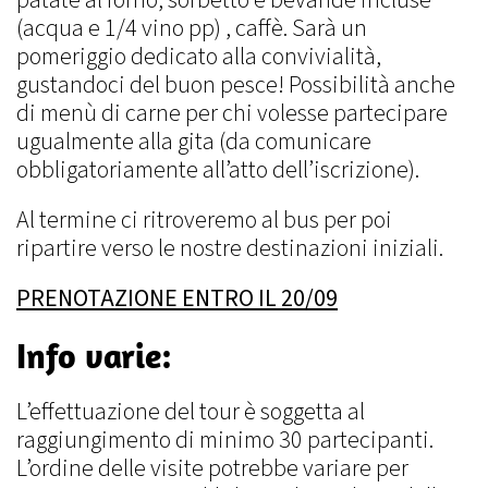
(acqua e 1/4 vino pp) , caffè. Sarà un
pomeriggio dedicato alla convivialità,
gustandoci del buon pesce! Possibilità anche
di menù di carne per chi volesse partecipare
ugualmente alla gita (da comunicare
obbligatoriamente all’atto dell’iscrizione).
Al termine ci ritroveremo al bus per poi
ripartire verso le nostre destinazioni iniziali.
PRENOTAZIONE ENTRO IL 20/09
Info varie:
L’effettuazione del tour è soggetta al
raggiungimento di minimo 30 partecipanti.
L’ordine delle visite potrebbe variare per