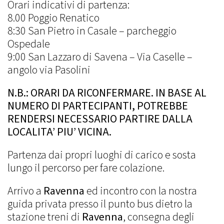
Orari indicativi di partenza:
8.00 Poggio Renatico
8:30 San Pietro in Casale – parcheggio
Ospedale
9:00 San Lazzaro di Savena – Via Caselle –
angolo via Pasolini
N.B.: ORARI DA RICONFERMARE. IN BASE AL
NUMERO DI PARTECIPANTI, POTREBBE
RENDERSI NECESSARIO PARTIRE DALLA
LOCALITA’ PIU’ VICINA.
Partenza dai propri luoghi di carico e sosta
lungo il percorso per fare colazione.
Arrivo a
Ravenna
ed incontro con la nostra
guida privata presso il punto bus dietro la
stazione treni di
Ravenna
, consegna degli