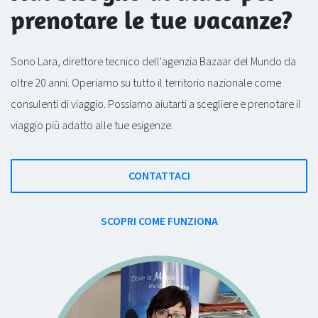
prenotare le tue vacanze?
Sono Lara, direttore tecnico dell'agenzia Bazaar del Mundo da
oltre 20 anni. Operiamo su tutto il territorio nazionale come
consulenti di viaggio. Possiamo aiutarti a scegliere e prenotare il
viaggio più adatto alle tue esigenze.
CONTATTACI
SCOPRI COME FUNZIONA