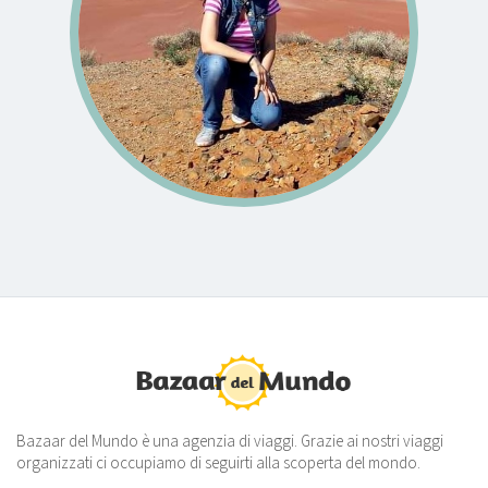
Bazaar del Mundo è una agenzia di viaggi. Grazie ai nostri viaggi
organizzati ci occupiamo di seguirti alla scoperta del mondo.