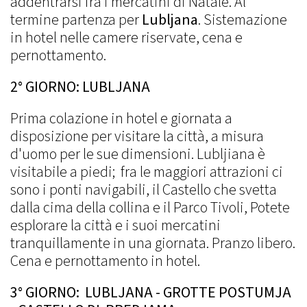
addentrarsi fra i mercatini di Natale. Al
termine partenza per
Lubljana
. Sistemazione
in hotel nelle camere riservate, cena e
pernottamento.
2° GIORNO: LUBLJANA
Prima colazione in hotel e giornata a
disposizione per visitare la città, a misura
d'uomo per le sue dimensioni. Lubljiana è
visitabile a piedi; fra le maggiori attrazioni ci
sono i ponti navigabili, il Castello che svetta
dalla cima della collina e il Parco Tivoli, Potete
esplorare la città e i suoi mercatini
tranquillamente in una giornata. Pranzo libero.
Cena e pernottamento in hotel.
3° GIORNO: LUBLJANA - GROTTE POSTUMJA