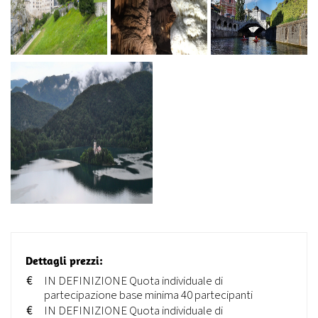
Dettagli prezzi:
€
IN DEFINIZIONE Quota individuale di
partecipazione base minima 40 partecipanti
€
IN DEFINIZIONE Quota individuale di