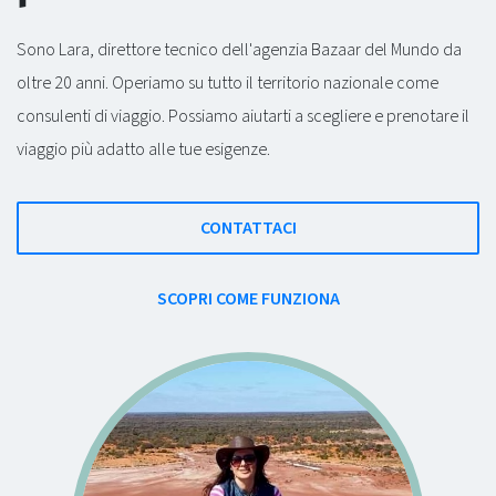
Sono Lara, direttore tecnico dell'agenzia Bazaar del Mundo da
oltre 20 anni. Operiamo su tutto il territorio nazionale come
consulenti di viaggio. Possiamo aiutarti a scegliere e prenotare il
viaggio più adatto alle tue esigenze.
CONTATTACI
SCOPRI COME FUNZIONA