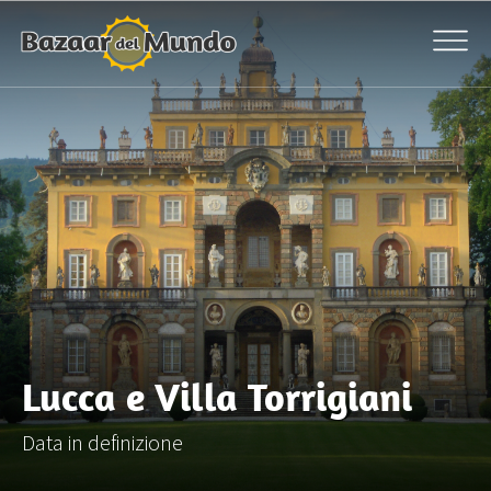
Lucca e Villa Torrigiani
Data in definizione