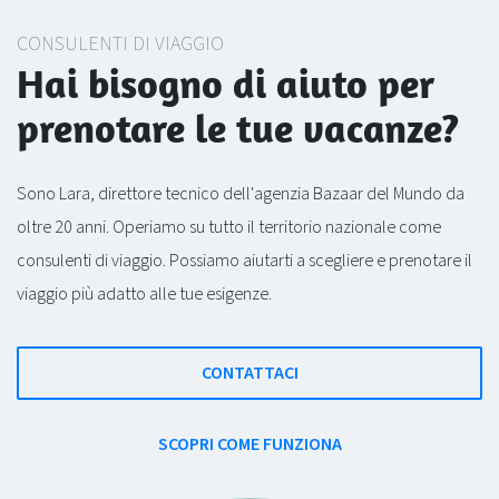
CONSULENTI DI VIAGGIO
Hai bisogno di aiuto per
prenotare le tue vacanze?
Sono Lara, direttore tecnico dell'agenzia Bazaar del Mundo da
oltre 20 anni. Operiamo su tutto il territorio nazionale come
consulenti di viaggio. Possiamo aiutarti a scegliere e prenotare il
viaggio più adatto alle tue esigenze.
CONTATTACI
SCOPRI COME FUNZIONA