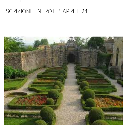
ISCRIZIONE ENTRO IL 5 APRILE 24