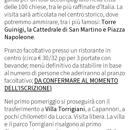
delle 100 chiese, tra le più raffinate d’Italia. La
visita sarà articolata nel centro storico, dove
potremmo ammirare, tra i più famosi:
Torre
Guinigi, la Cattedrale di San Martino e Piazza
Napoleone
.
Pranzo facoltativo presso un ristorante in
centro (circa € 30/32 pp per 3 portate con
bevande; menù definitivo da stabilire in base
al numero di persone che aderiranno al pranzo
facoltativo;
DA CONFERMARE AL MOMENTO
DELL’ISCRIZIONE)
Nel primo pomeriggio si proseguirà con il
trasferimento a
Villa Torrigiani
, a Capannori, a
pochi chilometri da Lucca. Visita libera. La villa
e il parco Torrigiani risalgono al primo