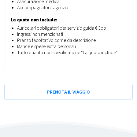
Assicurazione medica
Accompagnatore agenzia
La quota non include:
Auricolari obbligatori per servizio guida € 3pp
Ingressi non menzionati
Pranzo facoltativo come da descrizione
Mance e spese extra personali
Tutto quanto non specificato ne “La quota include”
PRENOTA IL VIAGGIO