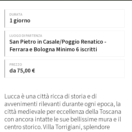
DURATA
1 giorno
LUOGO DI PARTENZA
San Pietro in Casale/Poggio Renatico -
Ferrara e Bologna Minimo 6 iscritti
PREZZO
da 75,00 €
Lucca è una città ricca di storia e di
avvenimenti rilevanti durante ogni epoca, la
città medievale per eccellenza della Toscana
con ancora intatte le sue bellissime mura e il
centro storico. Villa Torrigiani, splendore