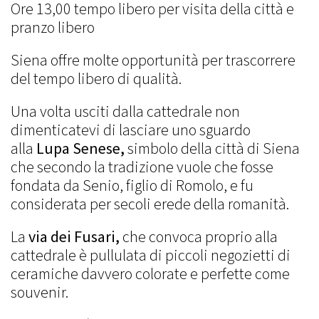
Ore 13,00 tempo libero per visita della città e
pranzo libero
Siena offre molte opportunità per trascorrere
del tempo libero di qualità.
Una volta usciti dalla cattedrale non
dimenticatevi di lasciare uno sguardo
alla
Lupa Senese,
simbolo della città di Siena
che secondo la tradizione vuole che fosse
fondata da Senio, figlio di Romolo, e fu
considerata per secoli erede della romanità.
La
via dei Fusari,
che convoca proprio alla
cattedrale è pullulata di piccoli negozietti di
ceramiche davvero colorate e perfette come
souvenir.