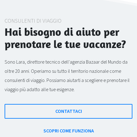
CONSULENTI DI VIAGGIO
Hai bisogno di aiuto per
prenotare le tue vacanze?
Sono Lara, direttore tecnico dell'agenzia Bazaar del Mundo da
oltre 20 anni. Operiamo su tutto il territorio nazionale come
consulenti di viaggio. Possiamo aiutarti a scegliere e prenotare il
viaggio più adatto alle tue esigenze.
CONTATTACI
SCOPRI COME FUNZIONA