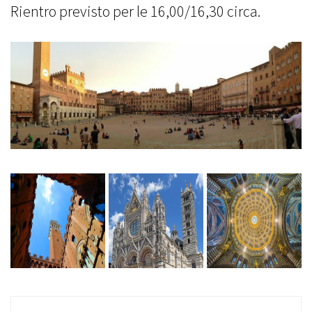
Rientro previsto per le 16,00/16,30 circa.