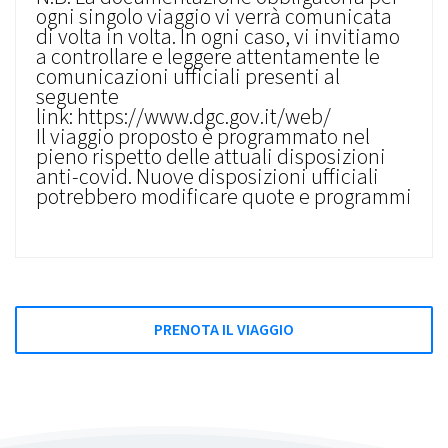
ogni singolo viaggio vi verrà comunicata
di volta in volta. In ogni caso, vi invitiamo
a controllare e leggere attentamente le
comunicazioni ufficiali presenti al
seguente
link: https://www.dgc.gov.it/web/
Il viaggio proposto è programmato nel
pieno rispetto delle attuali disposizioni
anti-covid. Nuove disposizioni ufficiali
potrebbero modificare quote e programmi
PRENOTA IL VIAGGIO