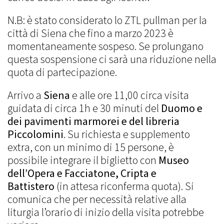
N.B: è stato considerato lo ZTL pullman per la
città di Siena che fino a marzo 2023 è
momentaneamente sospeso. Se prolungano
questa sospensione ci sarà una riduzione nella
quota di partecipazione.
Arrivo a
Siena
e alle ore 11,00 circa visita
guidata di circa 1h e 30 minuti del
Duomo e
dei pavimenti marmorei e del libreria
Piccolomini
. Su richiesta e supplemento
extra, con un minimo di 15 persone, è
possibile integrare il biglietto con
Museo
dell’Opera e Facciatone, Cripta e
Battistero
(in attesa riconferma quota). Si
comunica che per necessità relative alla
liturgia l’orario di inizio della visita potrebbe