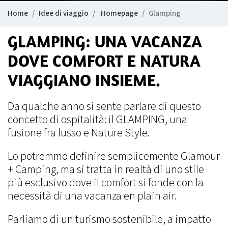
Home
Idee di viaggio
Homepage
Glamping
GLAMPING: UNA VACANZA
DOVE COMFORT E NATURA
VIAGGIANO INSIEME.
Da qualche anno si sente parlare di questo
concetto di ospitalità: il GLAMPING, una
fusione fra lusso e Nature Style.
Lo potremmo definire semplicemente Glamour
+ Camping, ma si tratta in realtà di uno stile
più esclusivo dove il comfort si fonde con la
necessità di una vacanza en plain air.
Parliamo di un turismo sostenibile, a impatto