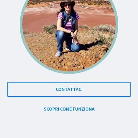
CONTATTACI
SCOPRI COME FUNZIONA