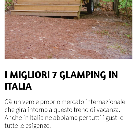
I MIGLIORI 7 GLAMPING IN
ITALIA
C’è un vero e proprio mercato internazionale
che gira intorno a questo trend di vacanza.
Anche in Italia ne abbiamo per tutti i gusti e
tutte le esigenze.