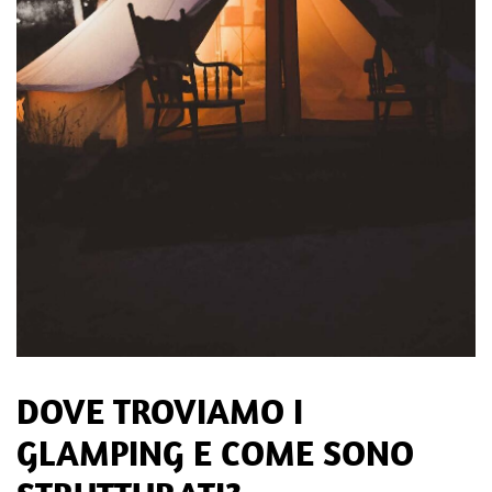
DOVE TROVIAMO I
GLAMPING E COME SONO