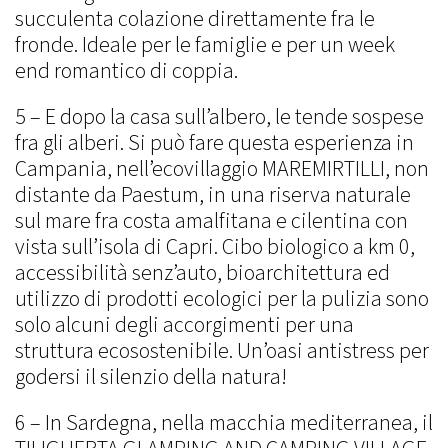
succulenta colazione direttamente fra le
fronde. Ideale per le famiglie e per un week
end romantico di coppia.
5 – E dopo la casa sull’albero, le tende sospese
fra gli alberi. Si può fare questa esperienza in
Campania, nell’ecovillaggio MAREMIRTILLI, non
distante da Paestum, in una riserva naturale
sul mare fra costa amalfitana e cilentina con
vista sull’isola di Capri. Cibo biologico a km 0,
accessibilità senz’auto, bioarchitettura ed
utilizzo di prodotti ecologici per la pulizia sono
solo alcuni degli accorgimenti per una
struttura ecosostenibile. Un’oasi antistress per
godersi il silenzio della natura!
6 – In Sardegna, nella macchia mediterranea, il