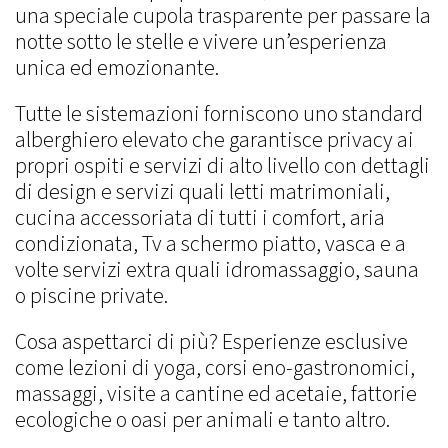
una speciale cupola trasparente per passare la
notte sotto le stelle e vivere un’esperienza
unica ed emozionante.
Tutte le sistemazioni forniscono uno standard
alberghiero elevato che garantisce privacy ai
propri ospiti e servizi di alto livello con dettagli
di design e servizi quali letti matrimoniali,
cucina accessoriata di tutti i comfort, aria
condizionata, Tv a schermo piatto, vasca e a
volte servizi extra quali idromassaggio, sauna
o piscine private.
Cosa aspettarci di più? Esperienze esclusive
come lezioni di yoga, corsi eno-gastronomici,
massaggi, visite a cantine ed acetaie, fattorie
ecologiche o oasi per animali e tanto altro.