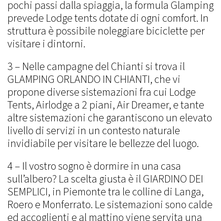
pochi passi dalla spiaggia, la formula Glamping
prevede Lodge tents dotate di ogni comfort. In
struttura è possibile noleggiare biciclette per
visitare i dintorni.
3 – Nelle campagne del Chianti si trova il
GLAMPING ORLANDO IN CHIANTI, che vi
propone diverse sistemazioni fra cui Lodge
Tents, Airlodge a 2 piani, Air Dreamer, e tante
altre sistemazioni che garantiscono un elevato
livello di servizi in un contesto naturale
invidiabile per visitare le bellezze del luogo.
4 – Il vostro sogno è dormire in una casa
sull’albero? La scelta giusta è il GIARDINO DEI
SEMPLICI, in Piemonte tra le colline di Langa,
Roero e Monferrato. Le sistemazioni sono calde
ed accoglienti e al mattino viene servita una