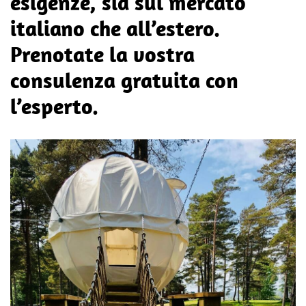
esigenze, sia sul mercato
italiano che all’estero.
Prenotate la vostra
consulenza gratuita con
l’esperto.