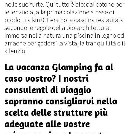
nelle sue Yurte. Qui tutto è bio: dal cotone per
le lenzuola, alla prima colazione a base di
prodotti a km 0. Persino la cascina restaurata
secondo le regole della bio-architettura.
Immersa nella natura una piscina in legno ed
amache per godersi la vista, la tranquillità e il
silenzio.
La vacanza Glamping fa al
caso vostro? I nostri
consulenti di viaggio
sapranno consigliarvi nella
scelta delle strutture più
adeguate alle vostre