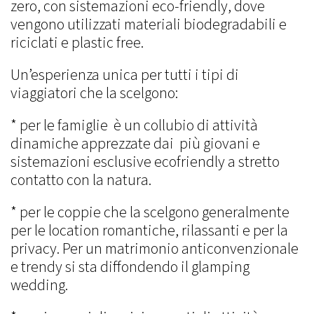
zero, con sistemazioni eco-friendly, dove
vengono utilizzati materiali biodegradabili e
riciclati e plastic free.
Un’esperienza unica per tutti i tipi di
viaggiatori che la scelgono:
* per le famiglie è un collubio di attività
dinamiche apprezzate dai più giovani e
sistemazioni esclusive ecofriendly a stretto
contatto con la natura.
* per le coppie che la scelgono generalmente
per le location romantiche, rilassanti e per la
privacy. Per un matrimonio anticonvenzionale
e trendy si sta diffondendo il glamping
wedding.