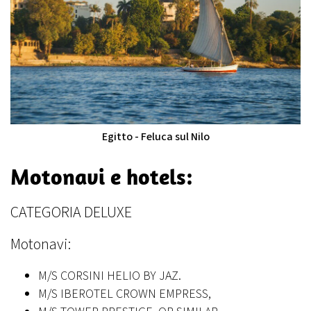
Egitto - Feluca sul Nilo
Motonavi e hotels:
CATEGORIA DELUXE
Motonavi:
M/S CORSINI HELIO BY JAZ.
M/S IBEROTEL CROWN EMPRESS,