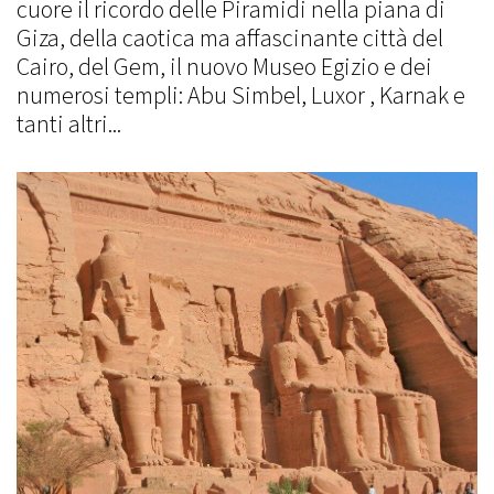
cuore il ricordo delle Piramidi nella piana di
Giza, della caotica ma affascinante città del
Cairo, del Gem, il nuovo Museo Egizio e dei
numerosi templi: Abu Simbel, Luxor , Karnak e
tanti altri...