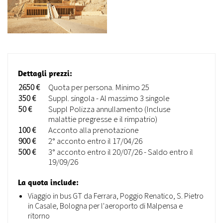
Dettagli prezzi:
2650 €
Quota per persona. Minimo 25
350 €
Suppl. singola - Al massimo 3 singole
50 €
Suppl Polizza annullamento (Incluse
malattie pregresse e il rimpatrio)
100 €
Acconto alla prenotazione
900 €
2° acconto entro il 17/04/26
500 €
3° acconto entro il 20/07/26 - Saldo entro il
19/09/26
La quota include:
Viaggio in bus GT da Ferrara, Poggio Renatico, S. Pietro
in Casale, Bologna per l'aeroporto di Malpensa e
ritorno