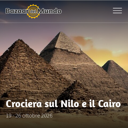
Crociera sul Nilo e il Cairo
19 - 26 ottobre 2026