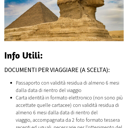
Info Utili:
DOCUMENTI PER VIAGGIARE (A SCELTA):
Passaporto con validità residua di almeno 6 mesi
dalla data di rientro del viaggio
Carta identità in formato elettronico (non sono più
accettate quelle cartacee) con validità residua di
almeno 6 mesi dalla data di rientro del
viaggio, accompagnata da 2 foto formato tessera
recenti ed uguali, necessarie per l'ottenimento del