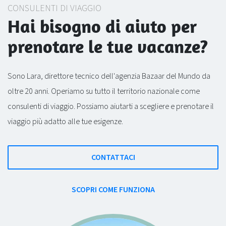
CONSULENTI DI VIAGGIO
Hai bisogno di aiuto per
prenotare le tue vacanze?
Sono Lara, direttore tecnico dell'agenzia Bazaar del Mundo da
oltre 20 anni. Operiamo su tutto il territorio nazionale come
consulenti di viaggio. Possiamo aiutarti a scegliere e prenotare il
viaggio più adatto alle tue esigenze.
CONTATTACI
SCOPRI COME FUNZIONA