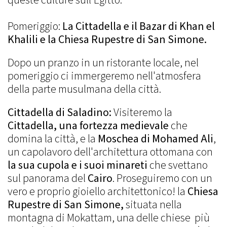
Pomeriggio:
La Cittadella e il Bazar di Khan el
Khalili e la Chiesa Rupestre di San Simone.
Dopo un pranzo in un ristorante locale, nel
pomeriggio ci immergeremo nell'atmosfera
della parte musulmana della città.
Cittadella di Saladino:
Visiteremo la
Cittadella, una fortezza medievale
che
domina la città, e la
Moschea di Mohamed Ali
,
un capolavoro dell'architettura ottomana con
la sua cupola e i suoi minareti
che svettano
sul panorama del
Cairo
. Proseguiremo con un
vero e proprio gioiello architettonico! la
Chiesa
Rupestre di San Simone,
situata nella
montagna di Mokattam, una delle chiese più