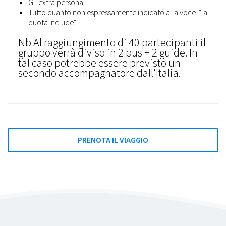
Gli extra personali
Tutto quanto non espressamente indicato alla voce "la
quota include"
Nb Al raggiungimento di 40 partecipanti il
gruppo verrà diviso in 2 bus + 2 guide. In
tal caso potrebbe essere previsto un
secondo accompagnatore dall'Italia.
PRENOTA IL VIAGGIO