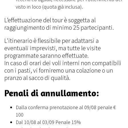
visto in loco (quota già inclusa).
L’effettuazione del tour è soggetta al
raggiungimento di minimo 25 partecipanti.
L'itinerario è flessibile per adattarsi a
eventuali imprevisti, ma tutte le visite
programmate saranno effettuate.
In caso di orari dei voli interni non compatibili
con i pasti, vi forniremo una colazione o un
pranzo al sacco di qualità.
Penali di annullamento:
Dalla conferma prenotazione al 09/08 penale €
100
Dal 10/08 al 03/09 Penale 15%