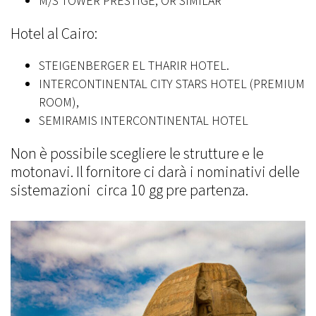
M/S TOWER PRESTIGE, OR SIMILAR
Hotel al Cairo:
STEIGENBERGER EL THARIR HOTEL.
INTERCONTINENTAL CITY STARS HOTEL (PREMIUM
ROOM),
SEMIRAMIS INTERCONTINENTAL HOTEL
Non è possibile scegliere le strutture e le
motonavi. Il fornitore ci darà i nominativi delle
sistemazioni circa 10 gg pre partenza.