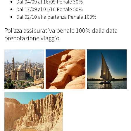
Dal 04/09 al 16/09 Penale 30%
Dal 17/09 al 01/10 Penale 50%
Dal 02/10 alla partenza Penale 100%
Polizza assicurativa penale 100% dalla data
prenotazione viaggio.