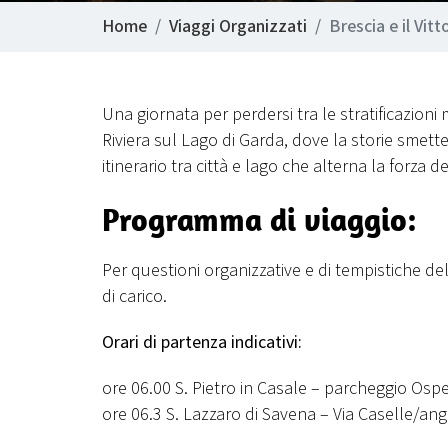
Home
Viaggi Organizzati
Brescia e il Vitto
Una giornata per perdersi tra le stratificazioni 
Riviera sul Lago di Garda, dove la storie smett
itinerario tra città e lago che alterna la forza 
Programma di viaggio:
Per questioni organizzative e di tempistiche del
di carico.
Orari di partenza indicativi:
ore 06.00 S. Pietro in Casale – parcheggio Osp
ore 06.3 S. Lazzaro di Savena – Via Caselle/ang