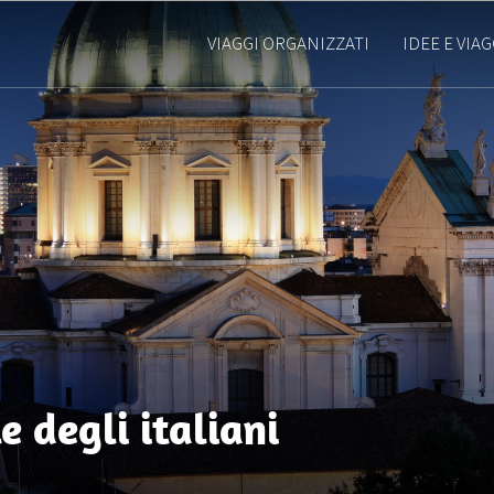
VIAGGI ORGANIZZATI
IDEE E VIAG
le degli italiani