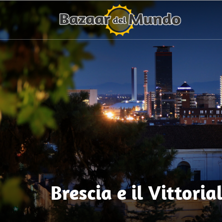
Brescia e il Vittoria