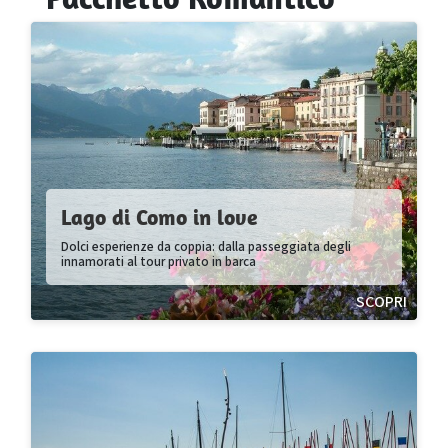
Lago di Como in love
Dolci esperienze da coppia: dalla passeggiata degli
innamorati al tour privato in barca
SCOPRI